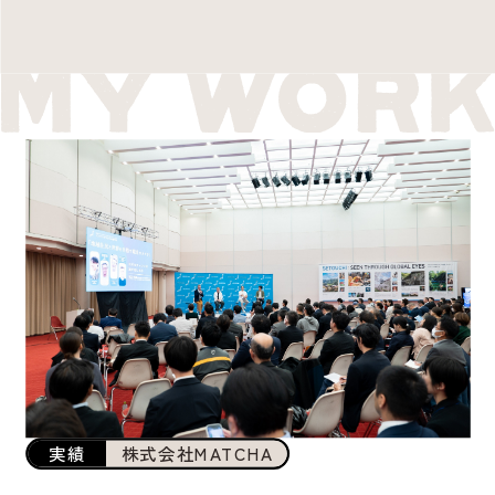
実績
株式会社MATCHA