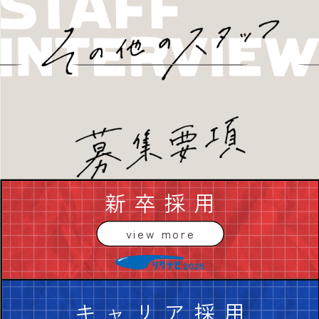
新卒採用
view more
キャリア採用