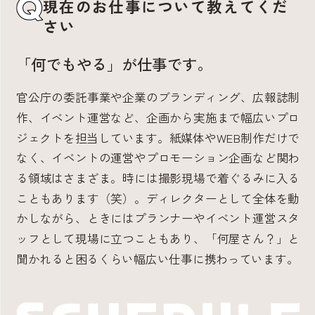
現在のお仕事について教えてくだ
さい
「何でもやる」が仕事です。
官公庁の委託事業や企業のブランディング、広報誌制
作、イベント運営など、企画から実施まで幅広いプロ
ジェクトを担当しています。紙媒体やWEB制作だけで
なく、イベントの運営やプロモーション企画など関わ
る領域はさまざま。時には撮影現場で着ぐるみに入る
こともあります（笑）。ディレクターとして全体を動
かしながら、ときにはプランナーやイベント運営スタ
ッフとして現場に立つこともあり、「何屋さん？」と
聞かれると困るくらい幅広い仕事に携わっています。