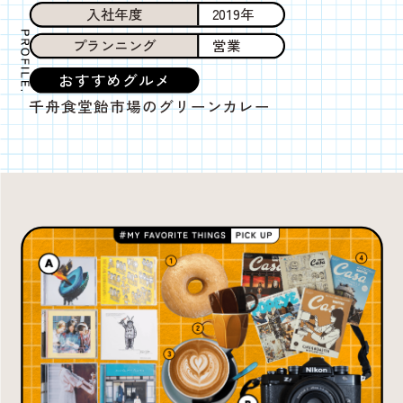
入社年度
2019年
プランニング
営業
おすすめグルメ
千舟食堂飴市場のグリーンカレー