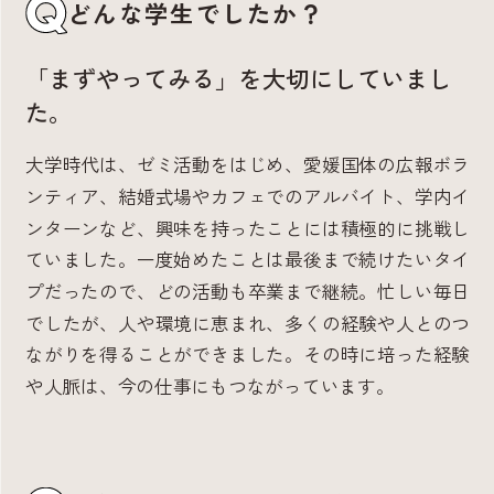
どんな学生でしたか？
「まずやってみる」を大切にしていまし
た。
大学時代は、ゼミ活動をはじめ、愛媛国体の広報ボラ
ンティア、結婚式場やカフェでのアルバイト、学内イ
ンターンなど、興味を持ったことには積極的に挑戦し
ていました。一度始めたことは最後まで続けたいタイ
プだったので、どの活動も卒業まで継続。忙しい毎日
でしたが、人や環境に恵まれ、多くの経験や人とのつ
ながりを得ることができました。その時に培った経験
や人脈は、今の仕事にもつながっています。