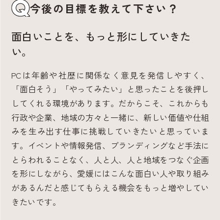
今後の目標を教えて下さい？
面白いことを、もっと形にしていきた
い。
PCは年齢や社歴に関係なく意見を発信しやすく、
「面白そう」「やってみたい」と思ったことを後押し
してくれる環境があります。だからこそ、これからも
行政や企業、地域の方々と一緒に、新しい価値や仕組
みを生み出す仕事に挑戦していきたいと思っていま
す。イベントや情報発信、ブランディングなど手法に
とらわれることなく、人と人、人と地域をつなぐ企画
を形にしながら、愛媛にはこんな面白い人や取り組み
があるんだと感じてもらえる機会をもっと増やしてい
きたいです。